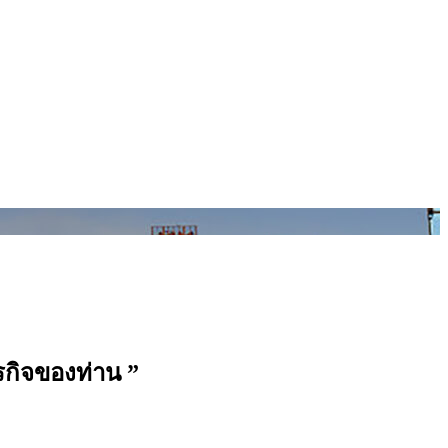
ุรกิจของท่าน ”