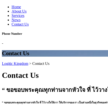
Home
About Us
Services
News
Contact Us
Phone Number
-
Contact Us
Logitic Kingdom
>
Contact Us
Contact Us
“ ขอขอบพระคุณทุกท่านจากหัวใจ ที่
ไว้วาง
“ ขอขอบพระคุณทุกท่านจากหัวใจ ที่
ไว้วางใจให้เรา
ให้บริการของเรา
เป็นส่วนหนึ่งในธุรกิจของท่