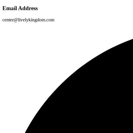
Email Address
center@livelykingdom.com