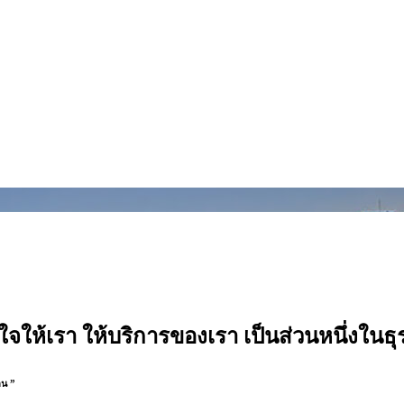
ใจให้เรา
ให้บริการของเรา
เป็นส่วนหนึ่งในธ
าน ”