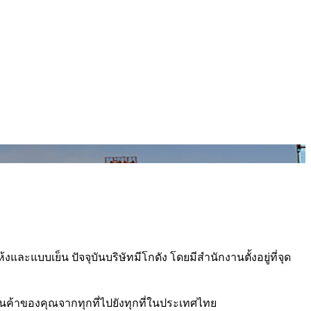
บบเย็น ปัจจุบันบริษัทมีโกดัง โดยมีสำนักงานตั้งอยู่ที่จุด
ค้าของคุณจากทุกที่ไปยังทุกที่ในประเทศไทย