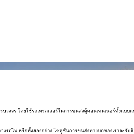
จร โดยใช้รถเทรลเลอร์ในการขนส่งตู้คอนเทนเนอร์ทั้งแบบแห้งและแ
งรถไฟ หรือทั้งสองอย่าง โซลูชันการขนส่งทางบกของเราจะรับสิน