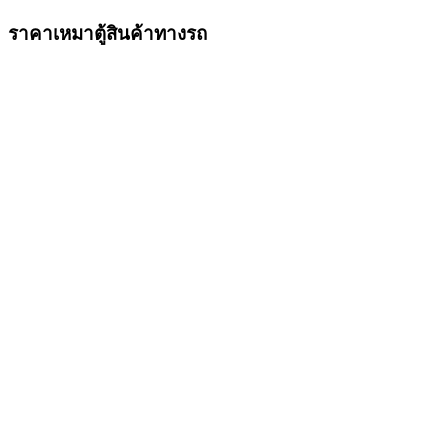
ราคาเหมาตู้สินค้าทางรถ