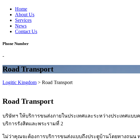
Home
About Us
Services
News
Contact Us
Phone Number
-
Road Transport
Logitic Kingdom
>
Road Transport
Road Transport
บริษัทฯ ให้บริการขนส่งภายในประเทศและระหว่างประเทศแบบครบวง
บริการรังสิตและพระรามที่ 2
ไม่ว่าคุณจะต้องการบริการขนส่งแบบถึงประตูบ้านโดยทางถนน ทา