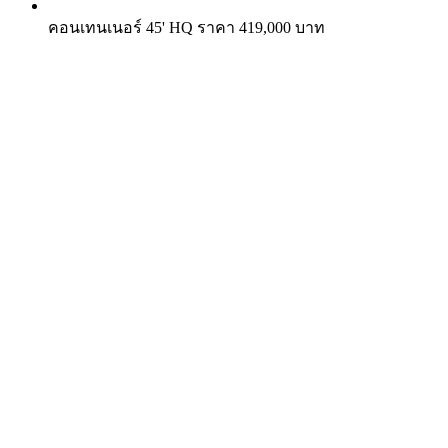
คอนเทนเนอร์ 45' HQ ราคา 419,000 บาท