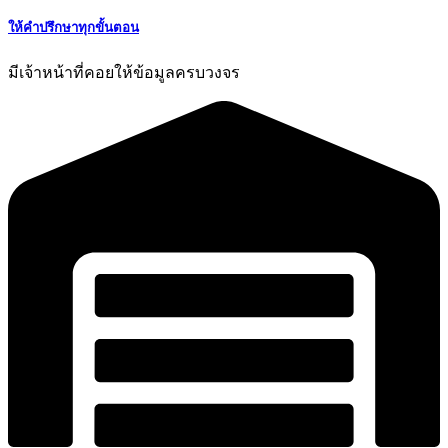
ให้คำปรึกษาทุกขั้นตอน
มีเจ้าหน้าที่คอยให้ข้อมูลครบวงจร