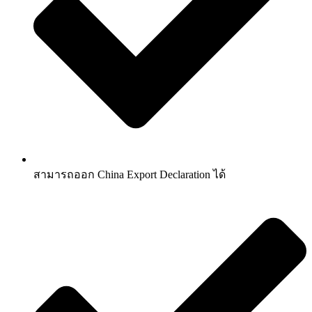
สามารถออก China Export Declaration ได้