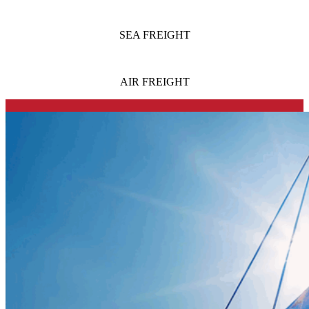
SEA FREIGHT
AIR FREIGHT