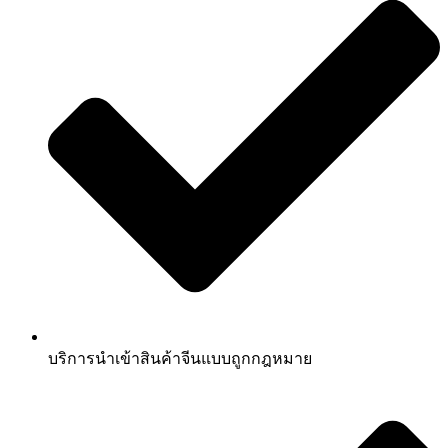
บริการนำเข้าสินค้าจีนแบบถูกกฎหมาย