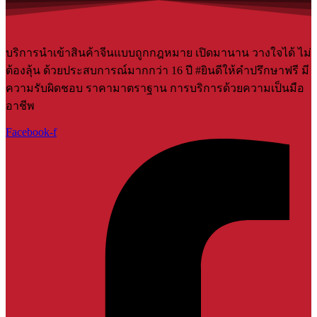
บริการนำเข้าสินค้าจีนแบบถูกกฎหมาย เปิดมานาน วางใจได้ ไม่
ต้องลุ้น ด้วยประสบการณ์มากกว่า 16 ปี #ยินดีให้คำปรึกษาฟรี มี
ความรับผิดชอบ ราคามาตราฐาน การบริการด้วยความเป็นมือ
อาชีพ
Facebook-f