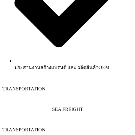
ประสานงานสร้างแบรนด์ และ ผลิตสินค้าOEM
TRANSPORTATION
SEA FREIGHT
TRANSPORTATION