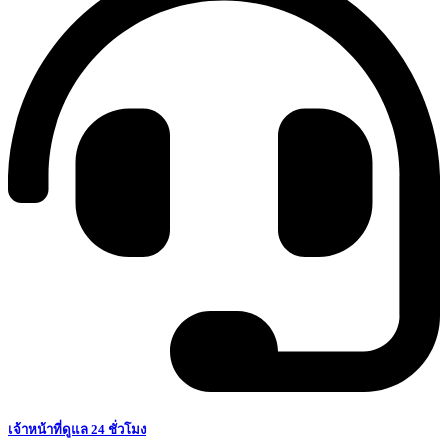
เจ้าหน้าที่ดูแล 24 ชั่วโมง