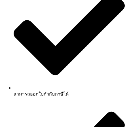
สามารถออกใบกำกับภาษีได้