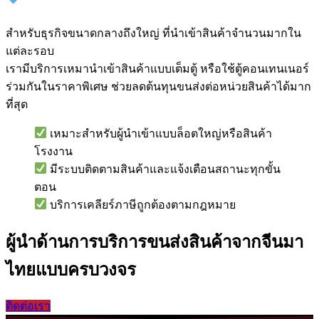
3. บริการนำเข้าสินค้าแบบเหมาตู้ (ตู้เล็ก/ตู้ใหญ่)
สำหรับธุรกิจขนาดกลางถึงใหญ่ ที่นำเข้าสินค้าจำนวนมากใน
แต่ละรอบ
เรามีบริการเหมานำเข้าสินค้าแบบเต็มตู้ หรือใช้ตู้คอนเทนเนอร์
ร่วมกันในราคาพิเศษ ช่วยลดต้นทุนขนส่งต่อหน่วยสินค้าได้มาก
ที่สุด
เหมาะสำหรับผู้นำเข้าแบบล็อตใหญ่หรือสินค้า
โรงงาน
มีระบบติดตามสินค้าและแจ้งเตือนสถานะทุกขั้น
ตอน
บริการเคลียร์ภาษีถูกต้องตามกฎหมาย
ผู้นำด้านการบริการขนส่งสินค้าจากจีนมา
ไทยแบบครบวงจร
ติดต่อเรา