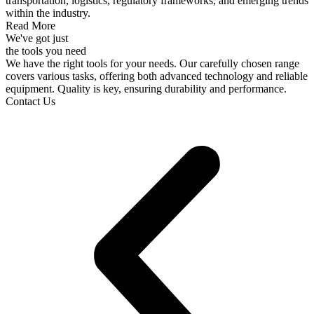
transportation, logistics, regulatory frameworks, and emerging trends
within the industry.
Read More
We've got just
the tools you need
We have the right tools for your needs. Our carefully chosen range
covers various tasks, offering both advanced technology and reliable
equipment. Quality is key, ensuring durability and performance.
Contact Us