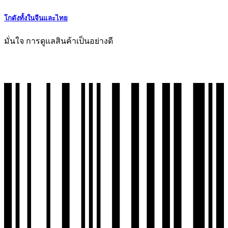
โกดังทั้งในจีนและไทย
มั่นใจ การดูแลสินค้าเป็นอย่างดี