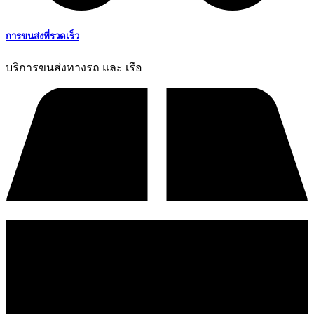
การขนส่งที่รวดเร็ว
บริการขนส่งทางรถ และ เรือ