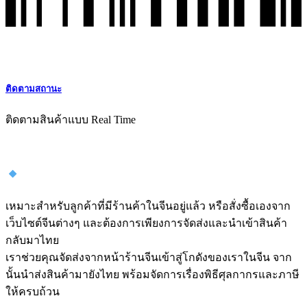
ติดตามสถานะ
ติดตามสินค้าแบบ Real Time
1. บริการนำเข้าสินค้าอย่างเดียว
เหมาะสำหรับลูกค้าที่มีร้านค้าในจีนอยู่แล้ว หรือสั่งซื้อเองจาก
เว็บไซต์จีนต่างๆ และต้องการเพียงการจัดส่งและนำเข้าสินค้า
กลับมาไทย
เราช่วยคุณจัดส่งจากหน้าร้านจีนเข้าสู่โกดังของเราในจีน จาก
นั้นนำส่งสินค้ามายังไทย พร้อมจัดการเรื่องพิธีศุลกากรและภาษี
ให้ครบถ้วน