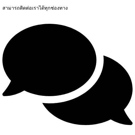
สามารถติดต่อเราได้ทุกช่องทาง