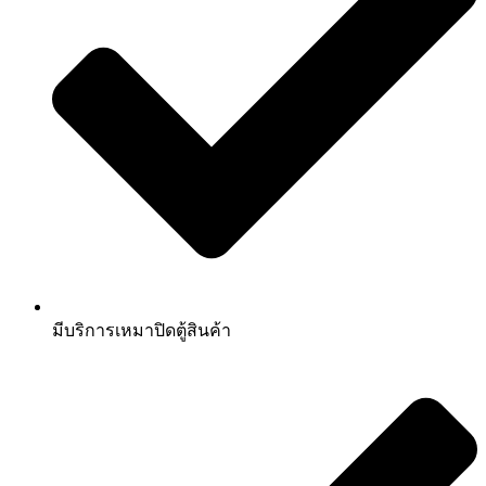
มีบริการเหมาปิดตู้สินค้า