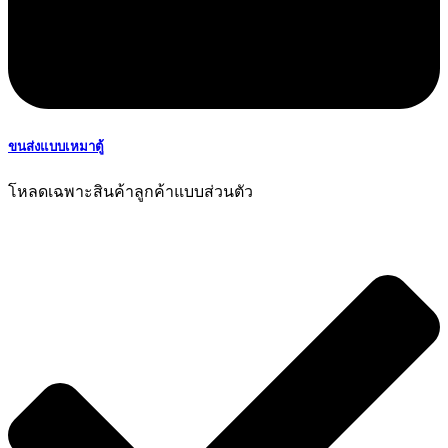
ขนส่งแบบเหมาตู้
โหลดเฉพาะสินค้าลูกค้าแบบส่วนตัว